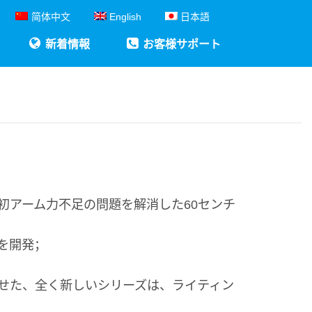
简体中文
English
日本語
新着情報
お客様サポート
初アーム力不足の問題を解消した60センチ
を開発；
せた、全く新しいシリーズは、ライティン