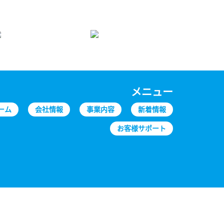
メニュー
ーム
会社情報
事業内容
新着情報
お客様サポート