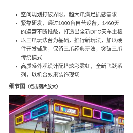
空间规划打破界限，超大爪满足抓感需求
紧靠研发，通过1000台自营设备，1460天
的运营不断推敲，打造出全新DFC天车主板
以三爪玩法台为基础，推行新玩法，加以硬
件开发辅助，保留三爪经典玩法，突破三爪
传统模式
高质感外观设计配搭炫彩霓虹，全新飞跃系
列，以机台效果装饰现场
细节图
（点击图片放大）