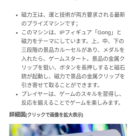
磁力王は、運と技術が両方要求される最新
のプライズマシンです；
このマシンは、IPフィギュア「Gong」と
磁力をテーマにしています。上、中、下の
三段階の景品カルーセルがあり、メダルを
入れたら、ゲームスタート。景品の金属ク
リップを狙い、ボタンを長押しすると磁石
銃が起動し、磁力で景品の金属クリップを
引き寄せて取ることができます。
プレイヤーは、ゲームのスキルを習得し、
反応を鍛えることでゲームを楽しみます。
詳細図
(クリックで画像を拡大表示)