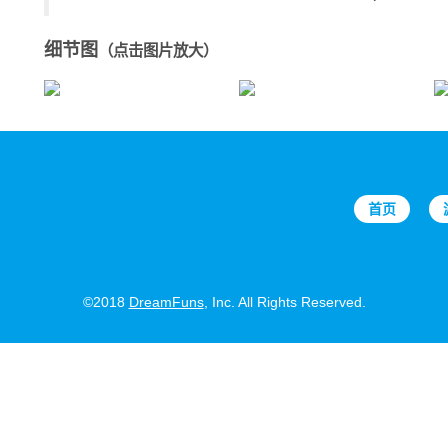
细节图
（点击图片放大）
首页
©2018
DreamFuns
, Inc. All Rights Reserved.