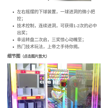
左右摇摆的下球装置，一球进洞的微小把
控；
技术控制，连续进洞，可获得1-2次的必中
出奖；
幸运转盘二次启，三奖惊心动魄至；
热门技术玩法，上帝之手待你揭。
细节图
（点击图片放大）