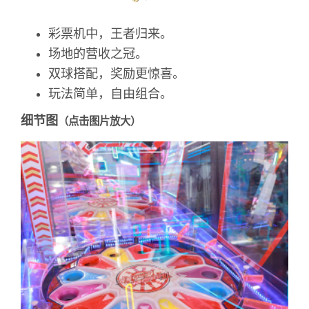
彩票机中，王者归来。
场地的营收之冠。
双球搭配，奖励更惊喜。
玩法简单，自由组合。
细节图
（点击图片放大）