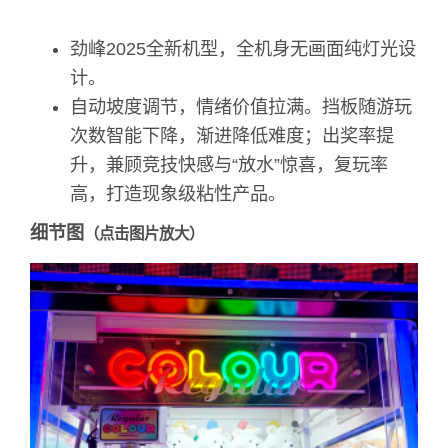
劲峰2025全新机型，全机身无画面纯灯光设
计。
自动坡度调节，情绪价值拉满。挡板随游玩
次数智能下降，渐进降低难度；出奖率提
升，兼顾竞技快感与“放水”惊喜，复玩率
高，打造现象级粘性产品。
细节图
（点击图片放大）